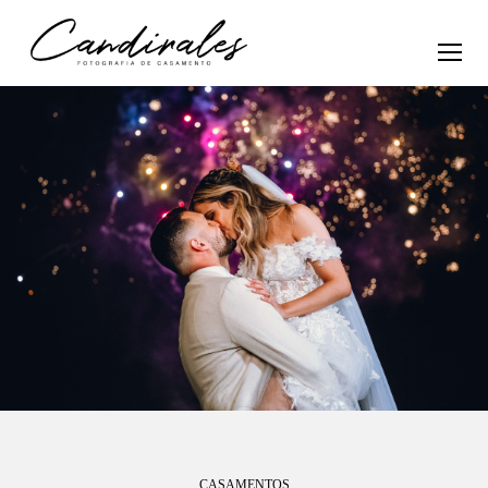
CASAMENTOS