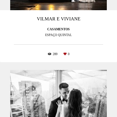
VILMAR E VIVIANE
CASAMENTOS
ESPAÇO QUINTAL
289
0