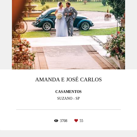
AMANDA E JOSÉ CARLOS
CASAMENTOS
SUZANO - SP
3708
55