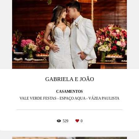
GABRIELA E JOÃO
CASAMENTOS
VALE VERDE FESTAS - ESPAÇO AQUA - VÁZEA PAULISTA
529
0