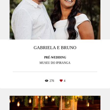
GABRIELA E BRUNO
PRÉ-WEDDING
MUSEU DO IPIRANGA
276
4