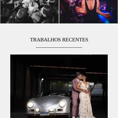
TRABALHOS RECENTES