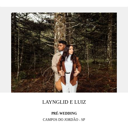
LAYNGLID E LUIZ
PRÉ-WEDDING
CAMPOS DO JORDÃO - SP