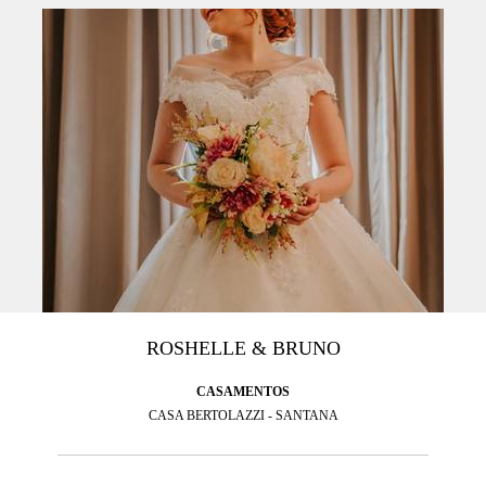
ROSHELLE & BRUNO
CASAMENTOS
CASA BERTOLAZZI - SANTANA