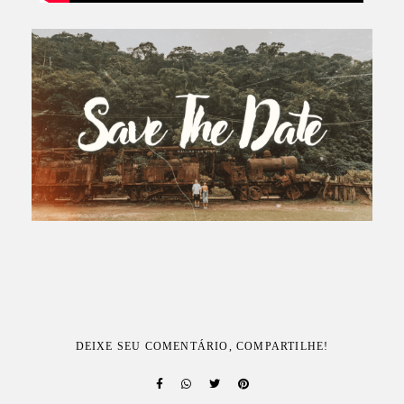
DEIXE SEU COMENTÁRIO, COMPARTILHE!