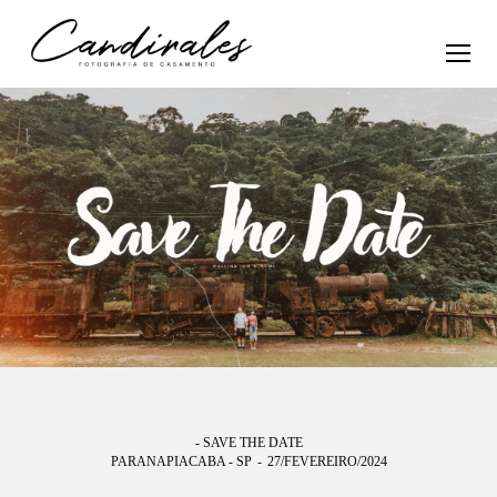
- SAVE THE DATE
PARANAPIACABA - SP
27/FEVEREIRO/2024