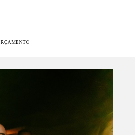
ORÇAMENTO