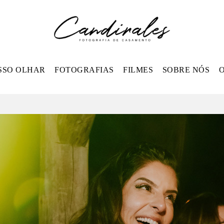
SSO OLHAR
FOTOGRAFIAS
FILMES
SOBRE NÓS