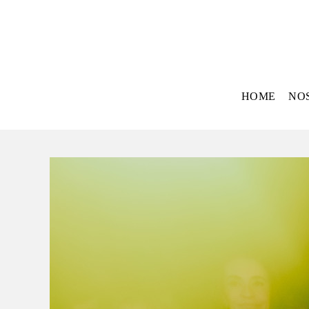
HOME
NO