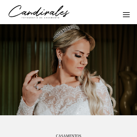
CASAMENTOS