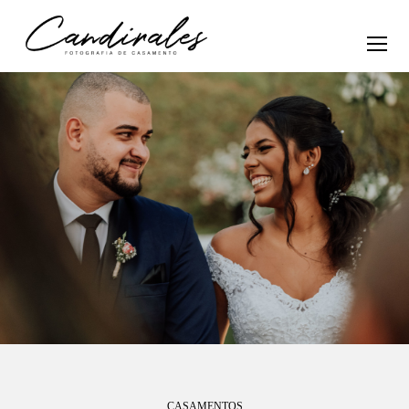
CASAMENTOS