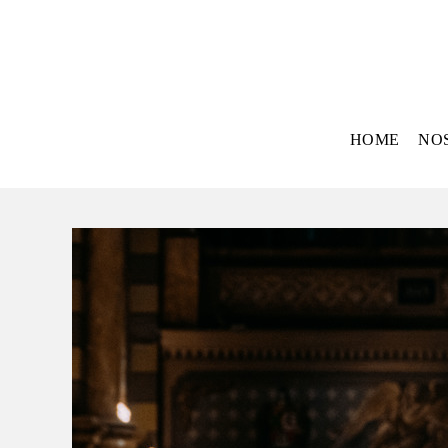
HOME
NO