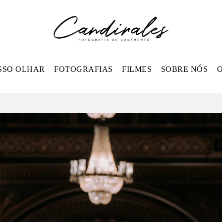
SSO OLHAR
FOTOGRAFIAS
FILMES
SOBRE NÓS