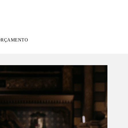
ORÇAMENTO