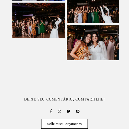
DEIXE SEU COMENTÁRIO, COMPARTILHE!
Solicite seu orçamento