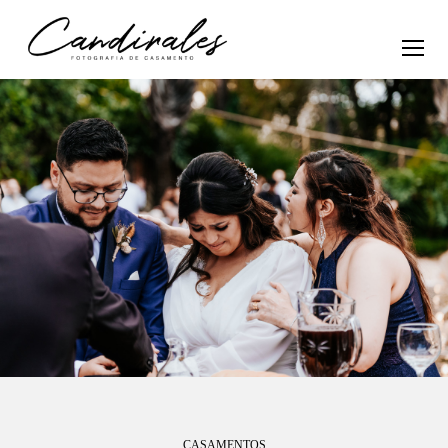
CASAMENTOS