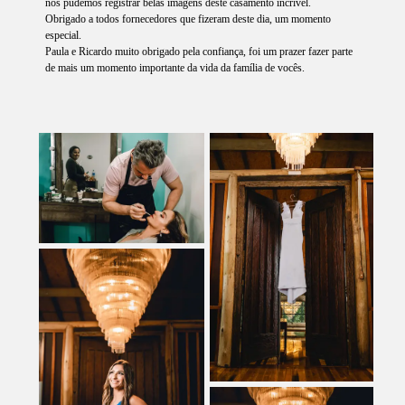
nós pudemos registrar belas imagens deste casamento incrível.
Obrigado a todos fornecedores que fizeram deste dia, um momento
especial.
Paula e Ricardo muito obrigado pela confiança, foi um prazer fazer parte
de mais um momento importante da vida da família de vocês.