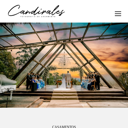
CASAMENTOS