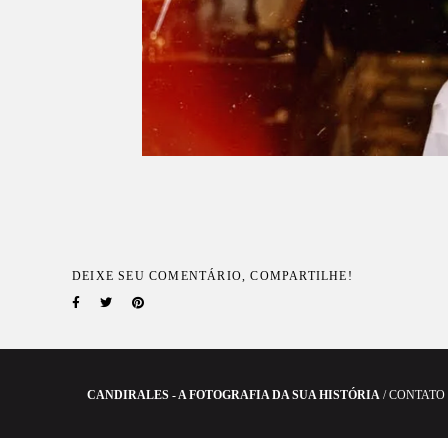
DEIXE SEU COMENTÁRIO, COMPARTILHE!
CANDIRALES - A FOTOGRAFIA DA SUA HISTÓRIA
/
CONTATO