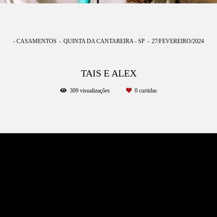
- CASAMENTOS
QUINTA DA CANTAREIRA - SP
27/FEVEREIRO/2024
TAIS E ALEX
309
visualizações
0
curtidas