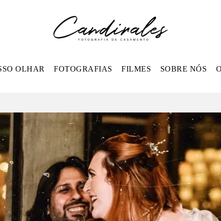
SSO OLHAR
FOTOGRAFIAS
FILMES
SOBRE NÓS