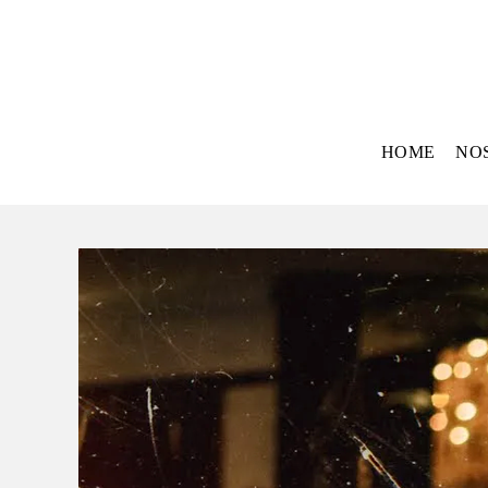
HOME
NO