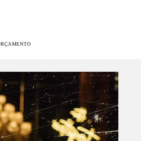
ORÇAMENTO