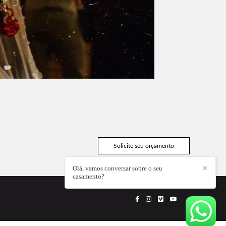
Solicite seu orçamento
Olá, vamos conversar sobre o seu
✕
casamento?