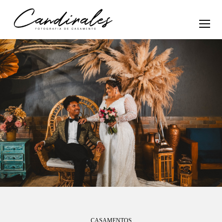
CASAMENTOS