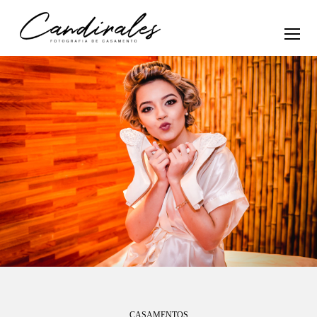
CASAMENTOS