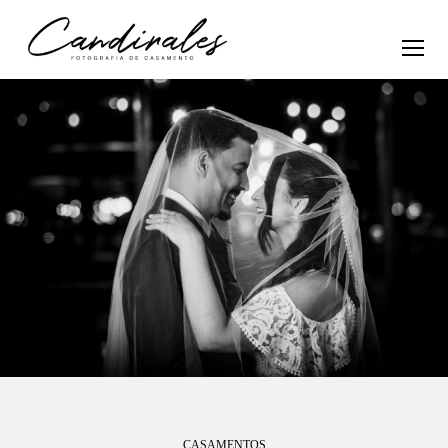
CASAMENTOS