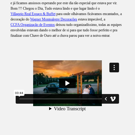
e já ficamos ansiosos esperando por este dia tão especial que estava por vir.
Bom !!! Chegou o Dia, Tudo estava lindo e que lugar lindo é o
Villaggio Real Espaço & Buffet
para onde olhávamos ficávamos encantados, a
decoração do
Wagner Montealegre Decorações
estava impecável, a
CCFA Organização de Eventos
deixou tudo organizadíssimo, todas as equipes
envolvidas estavam dando o melhor de si para que tudo fosse perfeito e pra
finalizar com Chave de Ouro até a chuva parou para ver a noiva entrar.