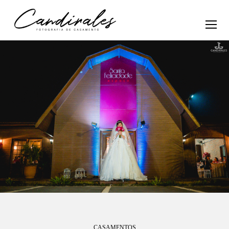
CASAMENTOS