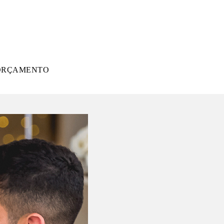
ORÇAMENTO