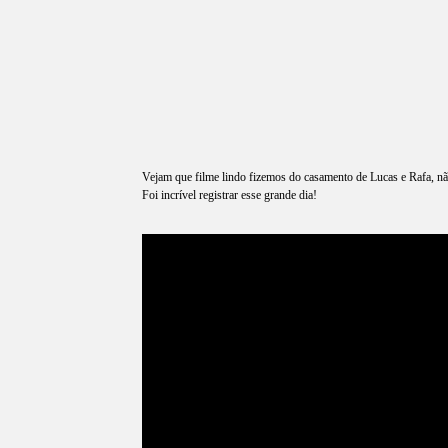
Vejam que filme lindo fizemos do casamento de Lucas e Rafa, nã
Foi incrível registrar esse grande dia!