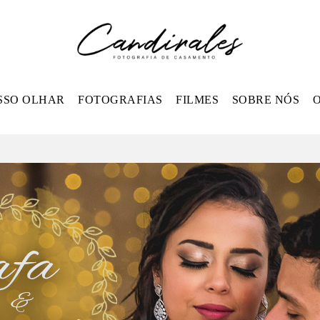
SSO OLHAR
FOTOGRAFIAS
FILMES
SOBRE NÓS