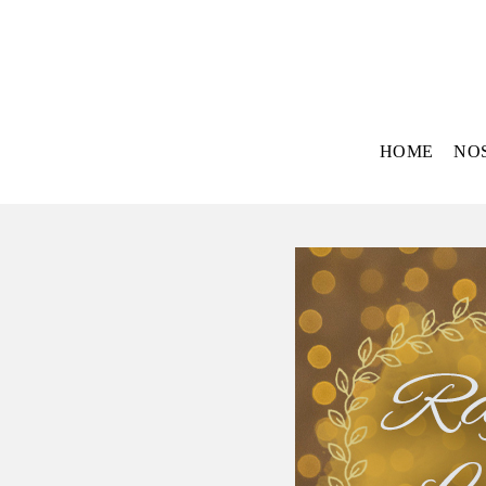
HOME
NO