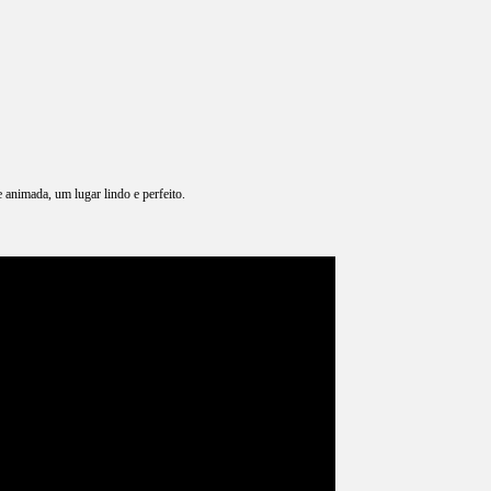
animada, um lugar lindo e perfeito.