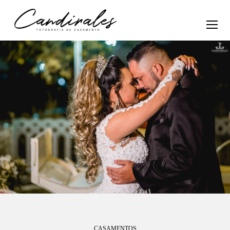
CASAMENTOS