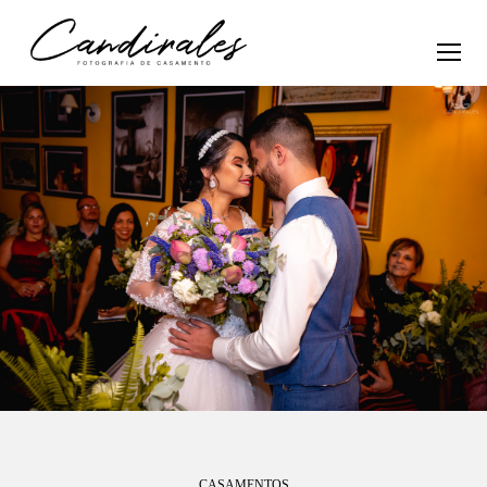
CASAMENTOS