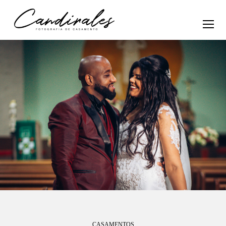
CASAMENTOS