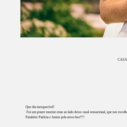
CASA
Que dia inesquecível!
Foi um prazer enorme estar ao lado desse casal sensacional, que nos escolh
Parabéns Patrícia e Junior pela nova fase!!!!