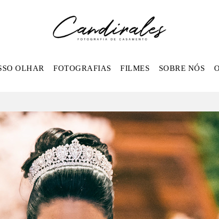
SSO OLHAR
FOTOGRAFIAS
FILMES
SOBRE NÓS