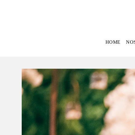
HOME
NO