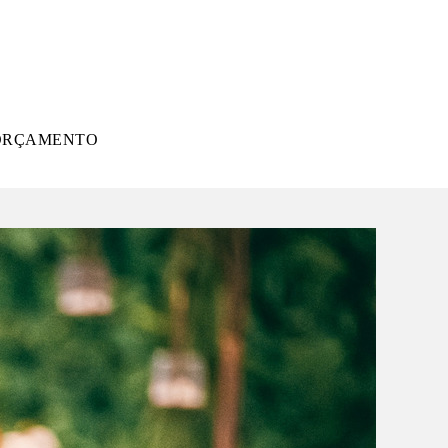
ORÇAMENTO