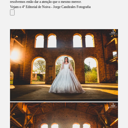
resolvemos então dar a atenção que o mesmo merece.
Vejam o 4º Editorial de Noiva - Jorge Candirales Fotografia