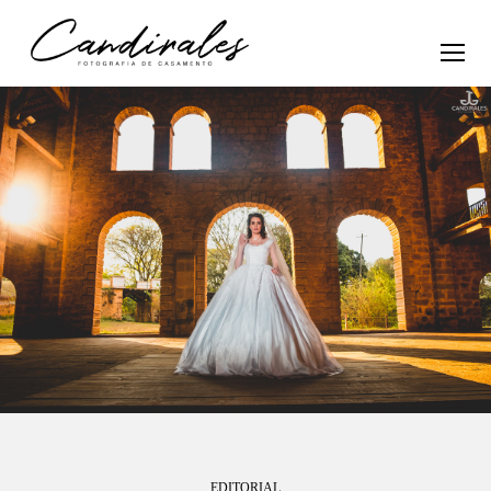
EDITORIAL