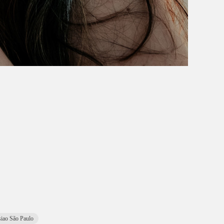
iao São Paulo