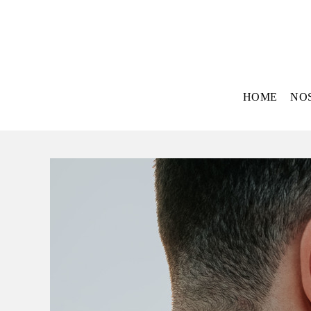
HOME
NO