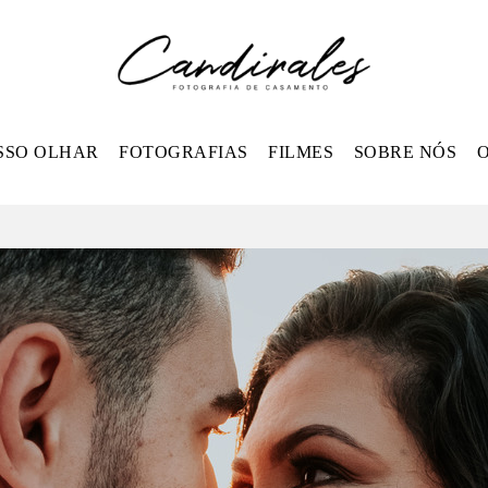
SSO OLHAR
FOTOGRAFIAS
FILMES
SOBRE NÓS