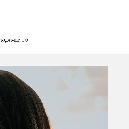
ORÇAMENTO