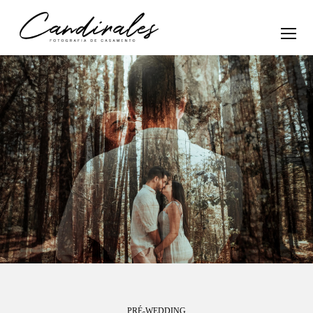
PRÉ-WEDDING