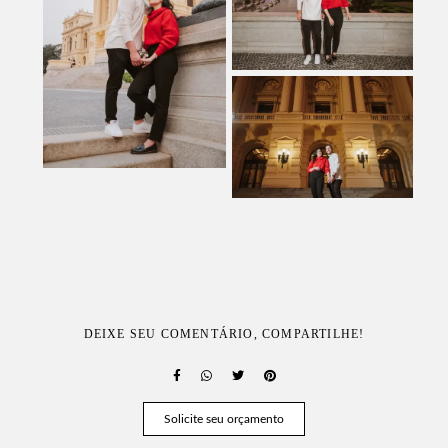
DEIXE SEU COMENTÁRIO, COMPARTILHE!
Solicite seu orçamento