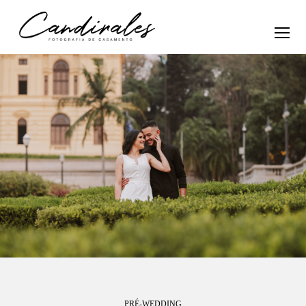
PRÉ-WEDDING