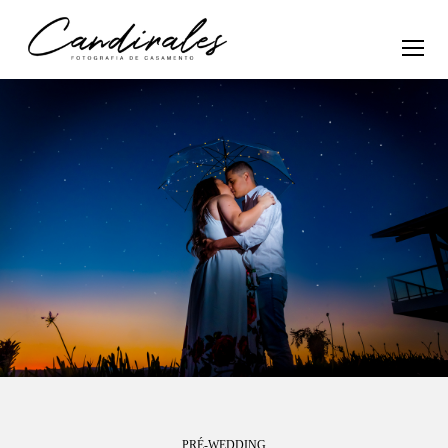
PRÉ-WEDDING