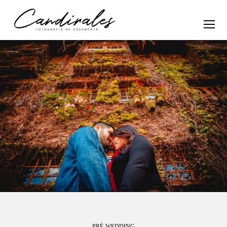
PRÉ-WEDDING