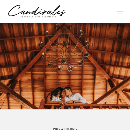
PRÉ-WEDDING