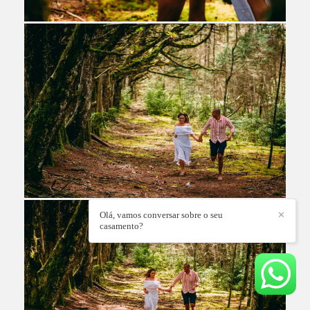
Olá, vamos conversar sobre o seu
✕
casamento?