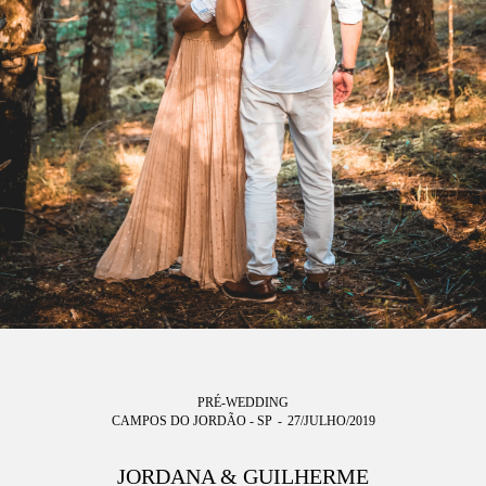
PRÉ-WEDDING
CAMPOS DO JORDÃO - SP
27/JULHO/2019
JORDANA & GUILHERME