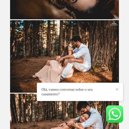
Olá, vamos conversar sobre o seu
✕
casamento?