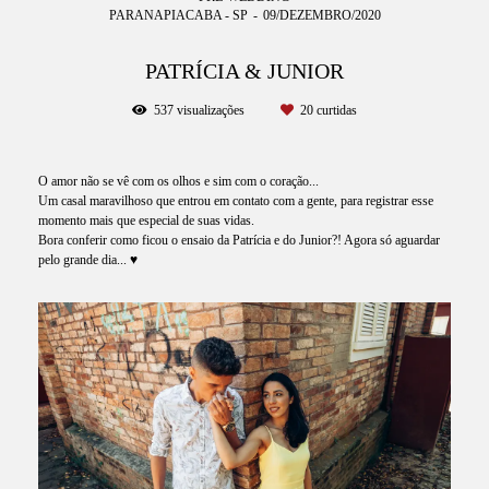
PARANAPIACABA - SP
09/DEZEMBRO/2020
PATRÍCIA & JUNIOR
537
visualizações
20
curtidas
O amor não se vê com os olhos e sim com o coração...
Um casal maravilhoso que entrou em contato com a gente, para registrar esse
momento mais que especial de suas vidas.
Bora conferir como ficou o ensaio da Patrícia e do Junior?! Agora só aguardar
pelo grande dia... ♥