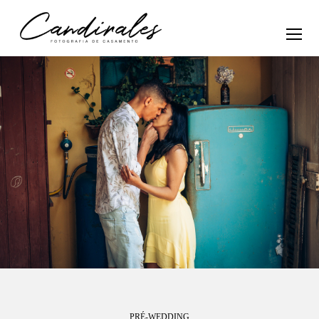
PRÉ-WEDDING