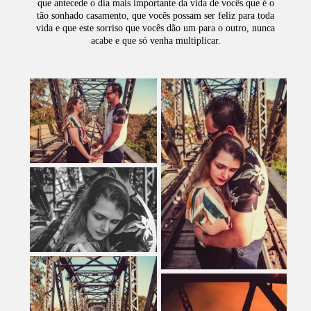
que antecede o dia mais importante da vida de vocês que é o
tão sonhado casamento, que vocês possam ser feliz para toda
vida e que este sorriso que vocês dão um para o outro, nunca
acabe e que só venha multiplicar.