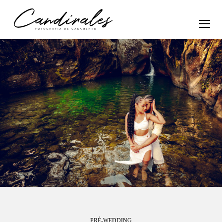
PRÉ-WEDDING