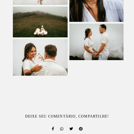
DEIXE SEU COMENTÁRIO, COMPARTILHE!