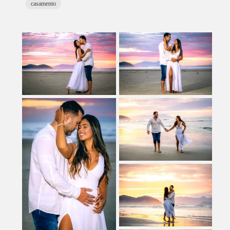
casamento