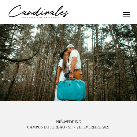
PRÉ-WEDDING
CAMPOS DO JORDÃO - SP
21/FEVEREIRO/2021