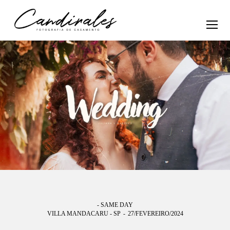
- SAME DAY
VILLA MANDACARU - SP
27/FEVEREIRO/2024