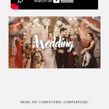
DEIXE SEU COMENTÁRIO, COMPARTILHE!