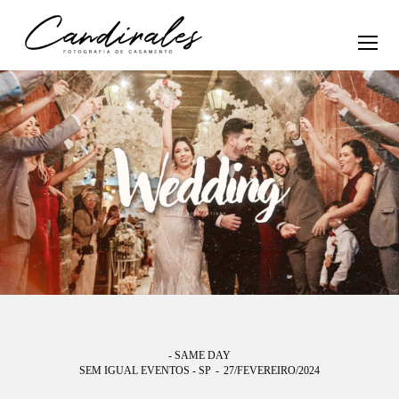
- SAME DAY
SEM IGUAL EVENTOS - SP
27/FEVEREIRO/2024