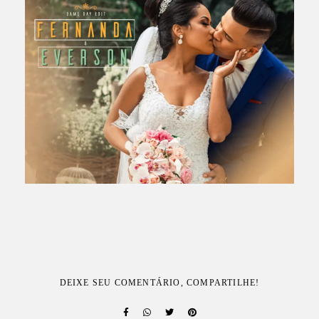
DEIXE SEU COMENTÁRIO, COMPARTILHE!