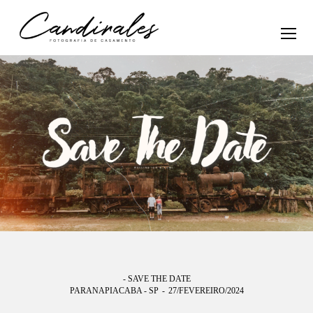
- SAVE THE DATE
PARANAPIACABA - SP
27/FEVEREIRO/2024