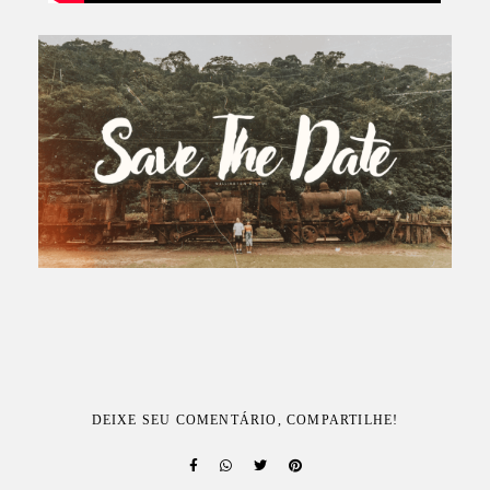
DEIXE SEU COMENTÁRIO, COMPARTILHE!