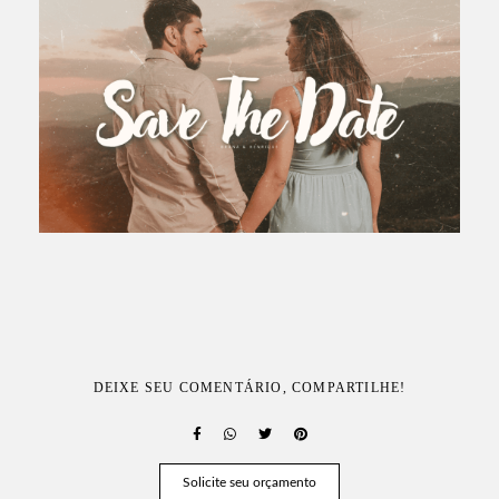
DEIXE SEU COMENTÁRIO, COMPARTILHE!
Solicite seu orçamento