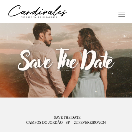
- SAVE THE DATE
CAMPOS DO JORDÃO - SP
27/FEVEREIRO/2024