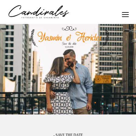
- SAVE THE DATE