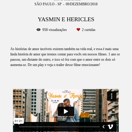
SÃO PAULO - SP
09/DEZEMBRO/2018
YASMIN E HERICLES
958
visualizações
2
curtidas
As histórias de amor incríveis existem também na vida real, e essa é mais uma
linda história de amor que iremos contar para vocês em nossos filmes. 1 ano se
passou, um distante do outro, e isso só fez com que o amor entre os dois só
aumenta-se. De um play e veja o trailer desse filme emocionante!