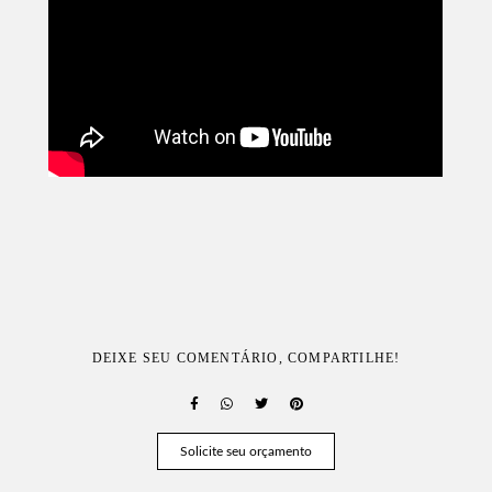
DEIXE SEU COMENTÁRIO, COMPARTILHE!
Solicite seu orçamento