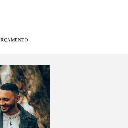
ORÇAMENTO