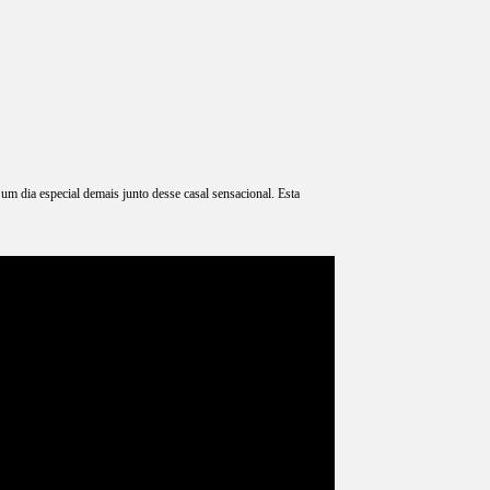
m dia especial demais junto desse casal sensacional. Esta