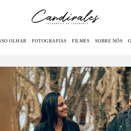
SSO OLHAR
FOTOGRAFIAS
FILMES
SOBRE NÓS