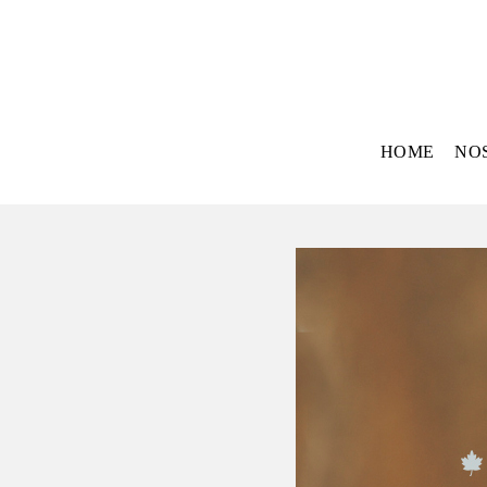
HOME
NO