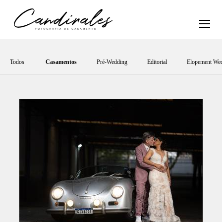
Todos
Casamentos
Pré-Wedding
Editorial
Elopement We