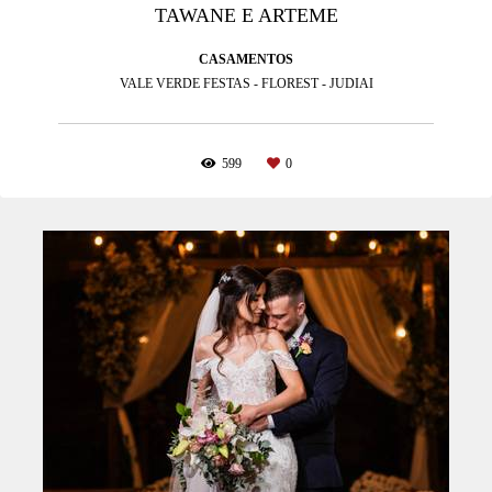
TAWANE E ARTEME
CASAMENTOS
VALE VERDE FESTAS - FLOREST - JUDIAI
599
0