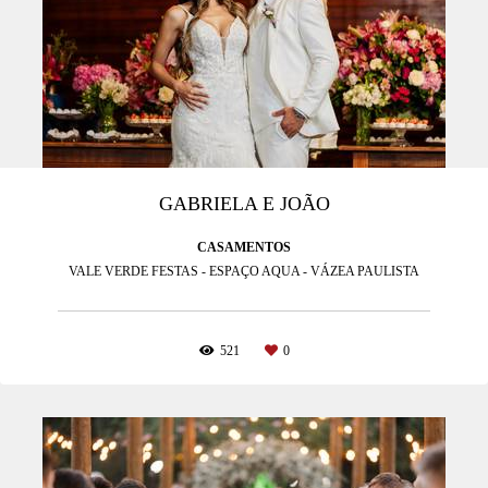
GABRIELA E JOÃO
CASAMENTOS
VALE VERDE FESTAS - ESPAÇO AQUA - VÁZEA PAULISTA
521
0