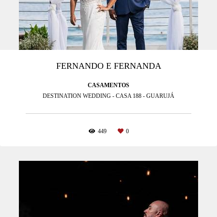
FERNANDO E FERNANDA
CASAMENTOS
DESTINATION WEDDING - CASA 188 - GUARUJÁ
449
0