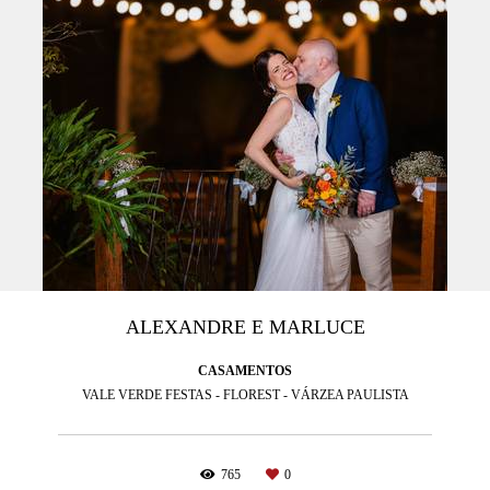
ALEXANDRE E MARLUCE
CASAMENTOS
VALE VERDE FESTAS - FLOREST - VÁRZEA PAULISTA
765
0