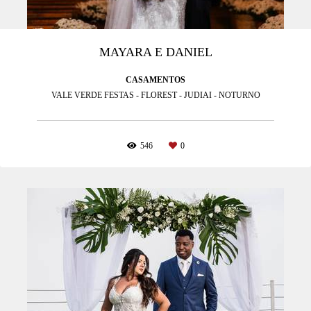
MAYARA E DANIEL
CASAMENTOS
VALE VERDE FESTAS - FLOREST - JUDIAI - NOTURNO
546
0