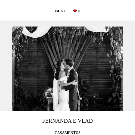
680
0
FERNANDA E VLAD
CASAMENTOS