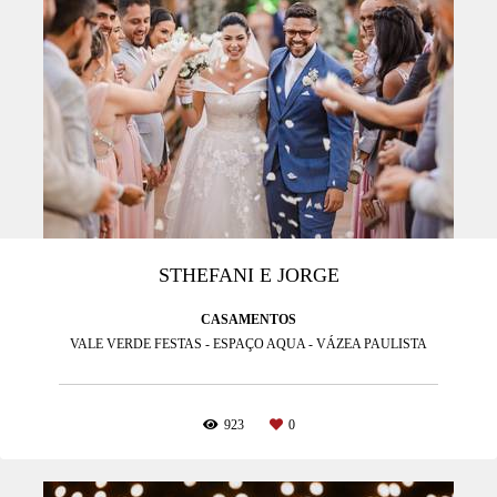
STHEFANI E JORGE
CASAMENTOS
VALE VERDE FESTAS - ESPAÇO AQUA - VÁZEA PAULISTA
923
0