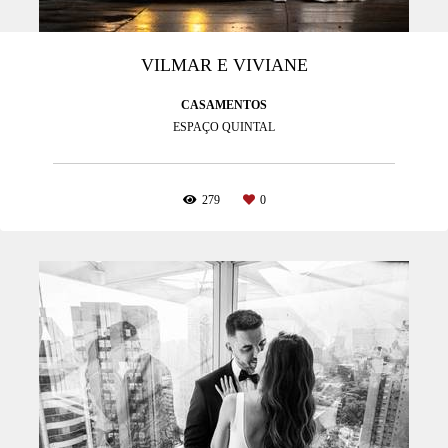
VILMAR E VIVIANE
CASAMENTOS
ESPAÇO QUINTAL
279
0