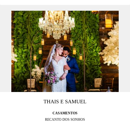
THAIS E SAMUEL
CASAMENTOS
RECANTO DOS SONHOS