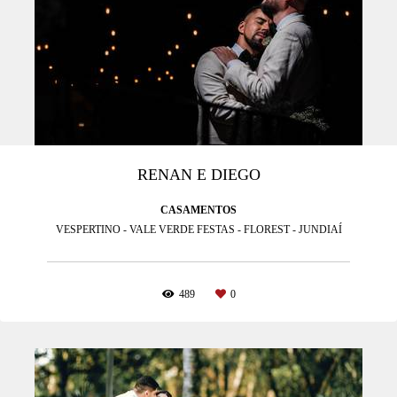
RENAN E DIEGO
CASAMENTOS
VESPERTINO - VALE VERDE FESTAS - FLOREST - JUNDIAÍ
489
0