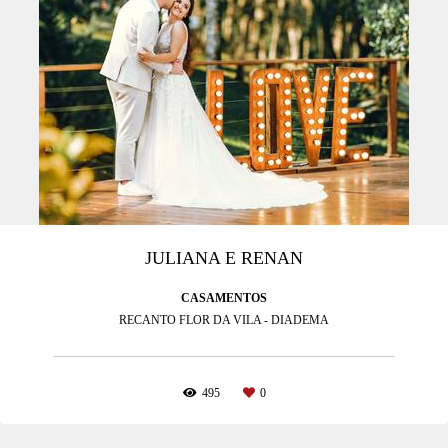
JULIANA E RENAN
CASAMENTOS
RECANTO FLOR DA VILA - DIADEMA
495
0