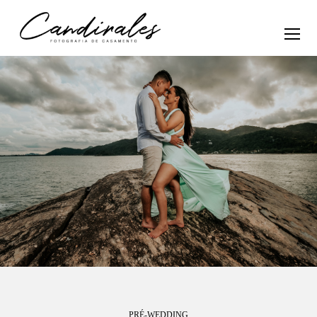
PRÉ-WEDDING