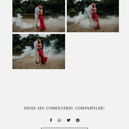
DEIXE SEU COMENTÁRIO, COMPARTILHE!