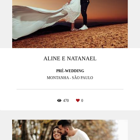
ALINE E NATANAEL
PRÉ-WEDDING
MONTANHA - SÃO PAULO
470
0