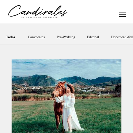
Todos
Casamentos
Pré-Wedding
Editorial
Elopement Wed