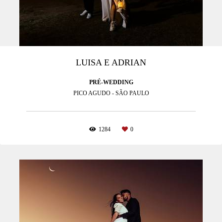
LUISA E ADRIAN
PRÉ-WEDDING
PICO AGUDO - SÃO PAULO
1284
0