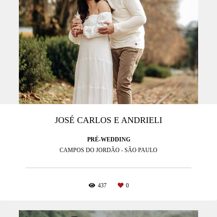
JOSÉ CARLOS E ANDRIELI
PRÉ-WEDDING
CAMPOS DO JORDÃO - SÃO PAULO
437
0