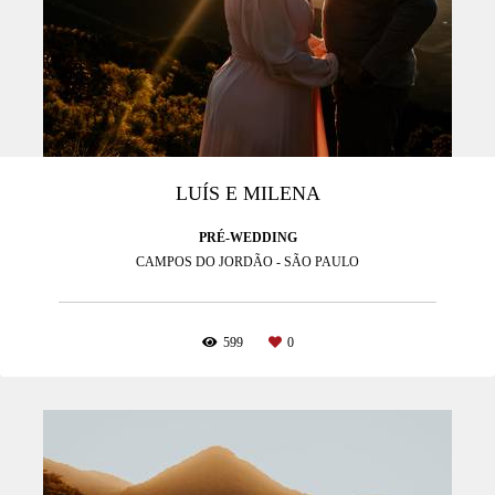
LUÍS E MILENA
PRÉ-WEDDING
CAMPOS DO JORDÃO - SÃO PAULO
599
0