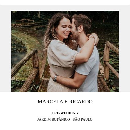
MARCELA E RICARDO
PRÉ-WEDDING
JARDIM BOTÂNICO - SÃO PAULO