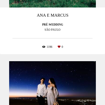
ANA E MARCUS
PRÉ-WEDDING
SÃO PAULO
1196
0