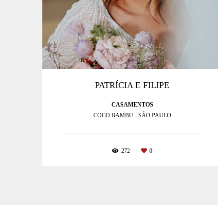
PATRÍCIA E FILIPE
CASAMENTOS
COCO BAMBU - SÃO PAULO
272
0