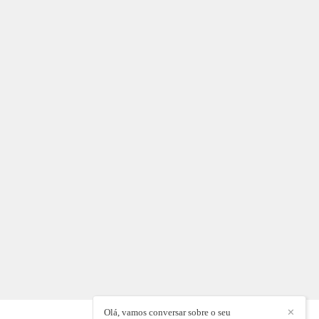
Olá, vamos conversar sobre o seu
✕