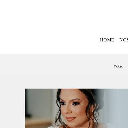
HOME
NO
Todos