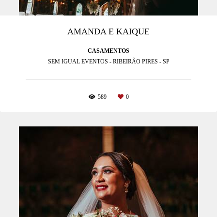
AMANDA E KAIQUE
CASAMENTOS
SEM IGUAL EVENTOS - RIBEIRÃO PIRES - SP
589
0