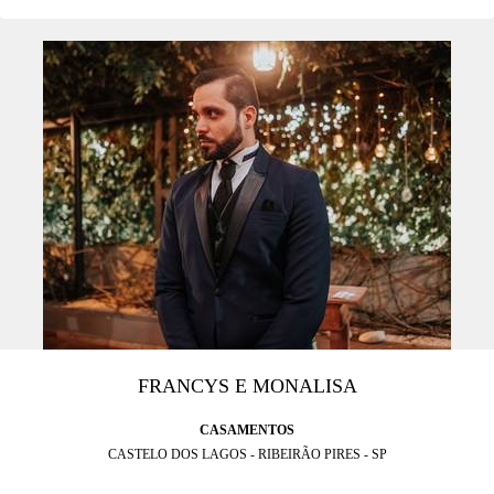
FRANCYS E MONALISA
CASAMENTOS
CASTELO DOS LAGOS - RIBEIRÃO PIRES - SP