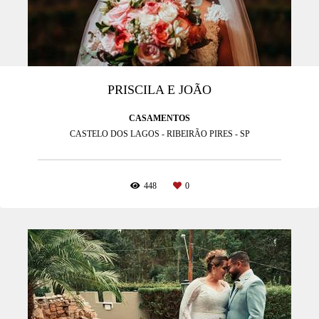
PRISCILA E JOÃO
CASAMENTOS
CASTELO DOS LAGOS - RIBEIRÃO PIRES - SP
448
0