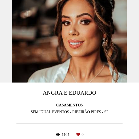
ANGRA E EDUARDO
CASAMENTOS
SEM IGUAL EVENTOS - RIBEIRÃO PIRES - SP
1164
0