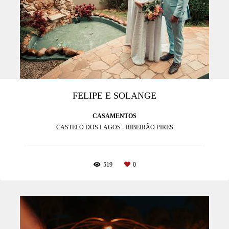
FELIPE E SOLANGE
CASAMENTOS
CASTELO DOS LAGOS - RIBEIRÃO PIRES
519
0