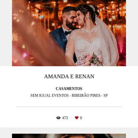
AMANDA E RENAN
CASAMENTOS
SEM IGUAL EVENTOS - RIBEIRÃO PIRES - SP
473
0