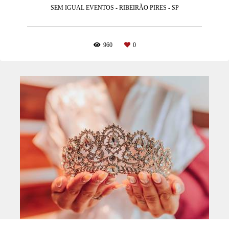
SEM IGUAL EVENTOS - RIBEIRÃO PIRES - SP
960
0