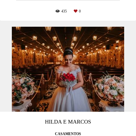
435
0
HILDA E MARCOS
CASAMENTOS