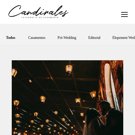
Todos
Casamentos
Pré-Wedding
Editorial
Elopement Wed