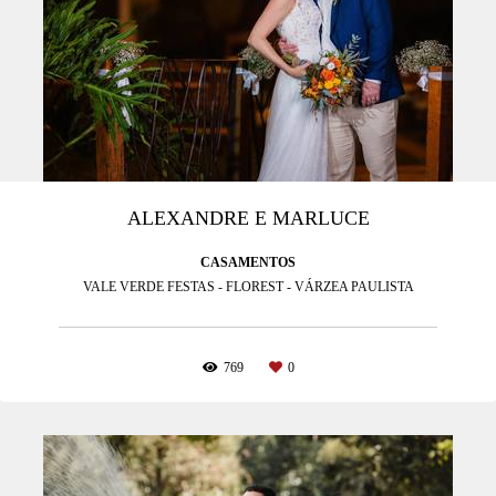
ALEXANDRE E MARLUCE
CASAMENTOS
VALE VERDE FESTAS - FLOREST - VÁRZEA PAULISTA
769
0