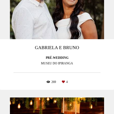
GABRIELA E BRUNO
PRÉ-WEDDING
MUSEU DO IPIRANGA
269
4