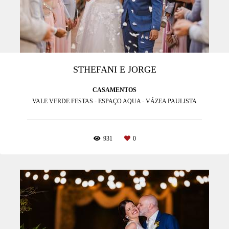
STHEFANI E JORGE
CASAMENTOS
VALE VERDE FESTAS - ESPAÇO AQUA - VÁZEA PAULISTA
931
0