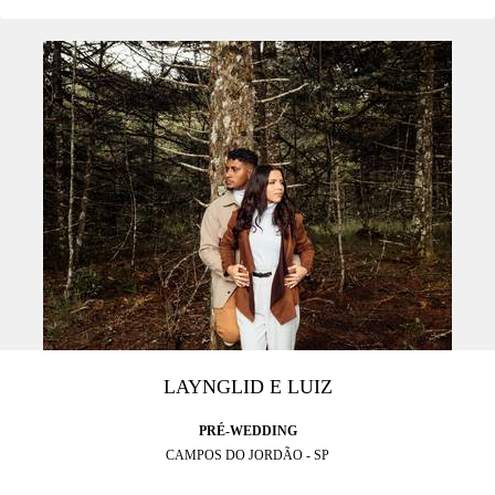
LAYNGLID E LUIZ
PRÉ-WEDDING
CAMPOS DO JORDÃO - SP