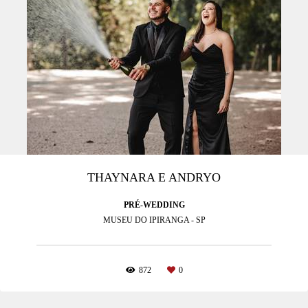
THAYNARA E ANDRYO
PRÉ-WEDDING
MUSEU DO IPIRANGA - SP
872
0