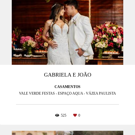
GABRIELA E JOÃO
CASAMENTOS
VALE VERDE FESTAS - ESPAÇO AQUA - VÁZEA PAULISTA
525
0