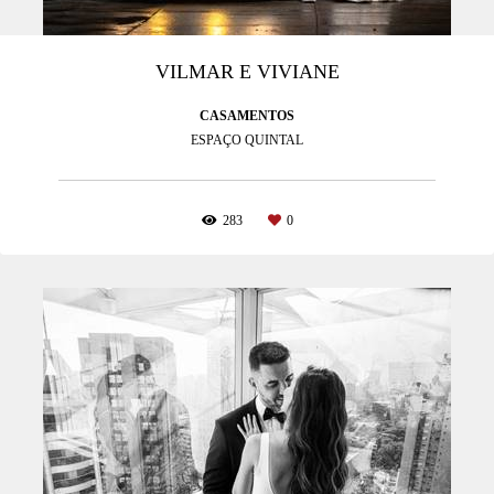
VILMAR E VIVIANE
CASAMENTOS
ESPAÇO QUINTAL
283
0