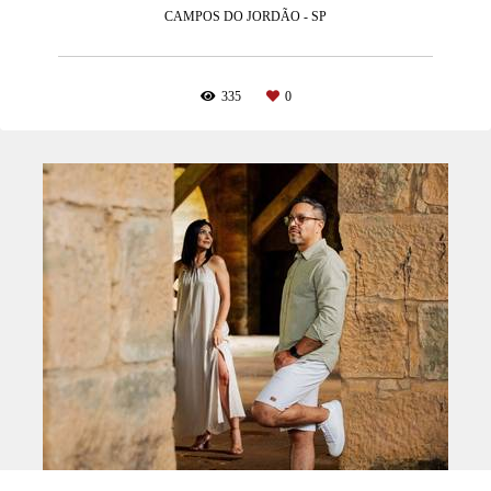
CAMPOS DO JORDÃO - SP
335
0